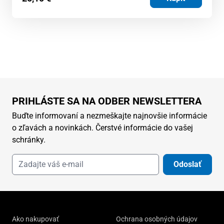
PRIHLÁSTE SA NA ODBER NEWSLETTERA
Buďte informovaní a nezmeškajte najnovšie informácie
o zľavách a novinkách. Čerstvé informácie do vašej
schránky.
Odoslať
Ako nakupovať
Ochrana osobných údajov