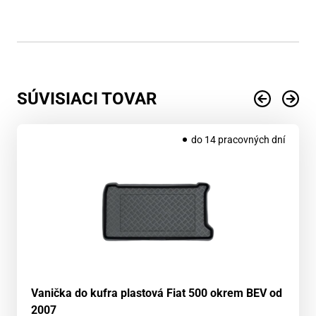
SÚVISIACI TOVAR
do 14 pracovných dní
Vanička do kufra plastová Fiat 500 okrem BEV od
2007