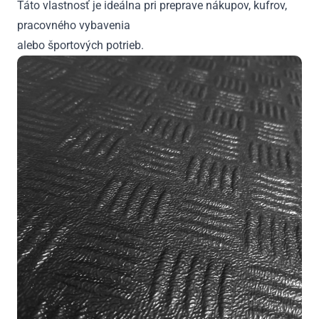
Táto vlastnosť je ideálna pri preprave nákupov, kufrov,
pracovného vybavenia
alebo športových potrieb.