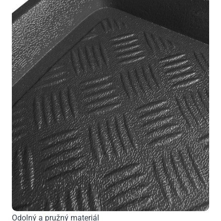
Odolný a pružný materiál