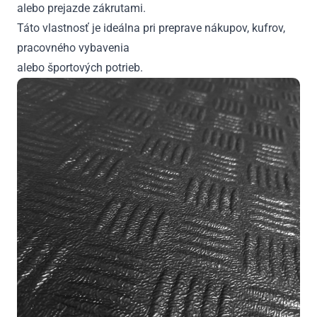
alebo prejazde zákrutami.
Táto vlastnosť je ideálna pri preprave nákupov, kufrov,
pracovného vybavenia
alebo športových potrieb.