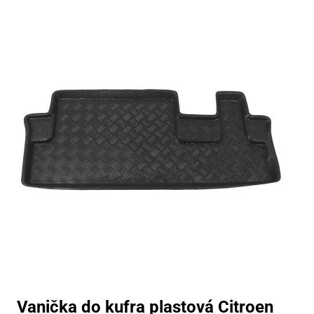
Vanička do kufra plastová Citroen