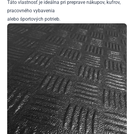
Táto vlastnosť je ideálna pri preprave nákupov, kufrov,
pracovného vybavenia
alebo športových potrieb.