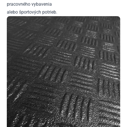
pracovného vybavenia
alebo športových potrieb.