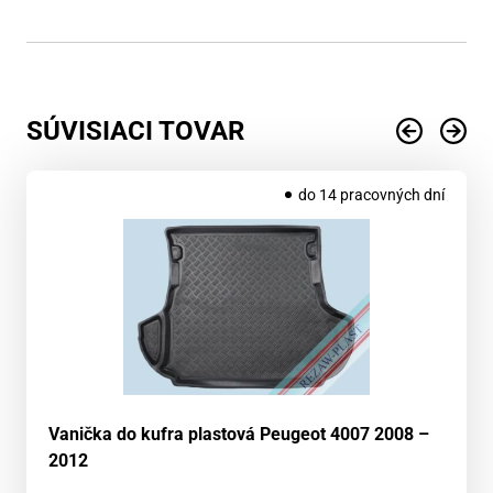
SÚVISIACI TOVAR
do 14 pracovných dní
Vanička do kufra plastová Peugeot 4007 2008 –
2012