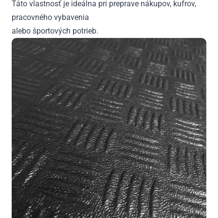
Táto vlastnosť je ideálna pri preprave nákupov, kufrov,
pracovného vybavenia
alebo športových potrieb.