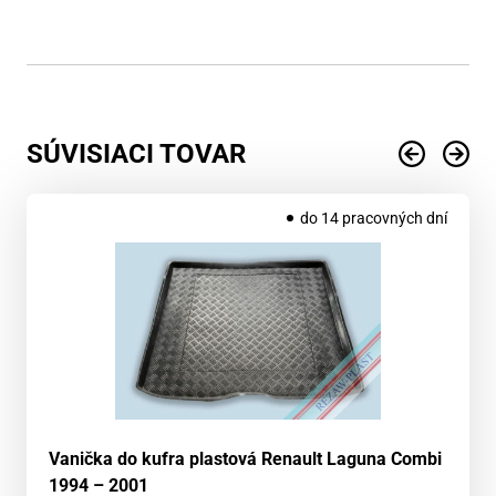
SÚVISIACI TOVAR
do 14 pracovných dní
Vanička do kufra plastová Renault Laguna Combi
1994 – 2001