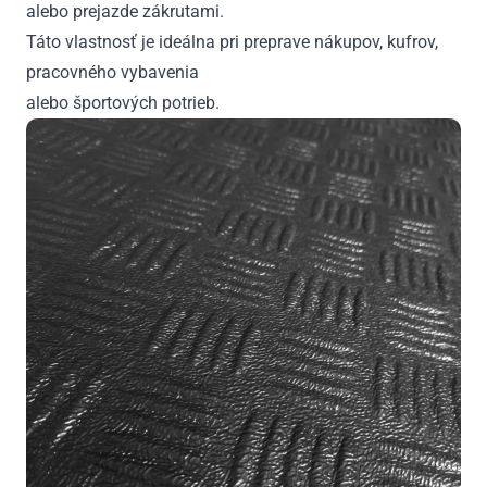
alebo prejazde zákrutami.
Táto vlastnosť je ideálna pri preprave nákupov, kufrov,
pracovného vybavenia
alebo športových potrieb.