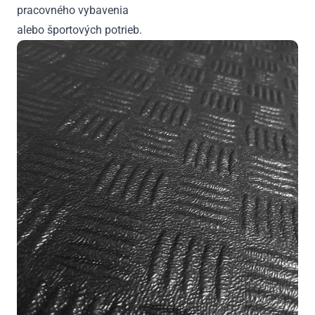
pracovného vybavenia
alebo športových potrieb.