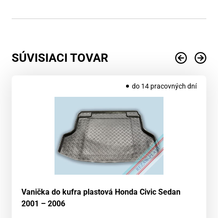
SÚVISIACI TOVAR
do 14 pracovných dní
Vanička do kufra plastová Honda Civic Sedan
2001 – 2006