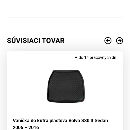
SÚVISIACI TOVAR
do 14 pracovných dní
Vanička do kufra plastová Volvo S80 II Sedan
2006 – 2016