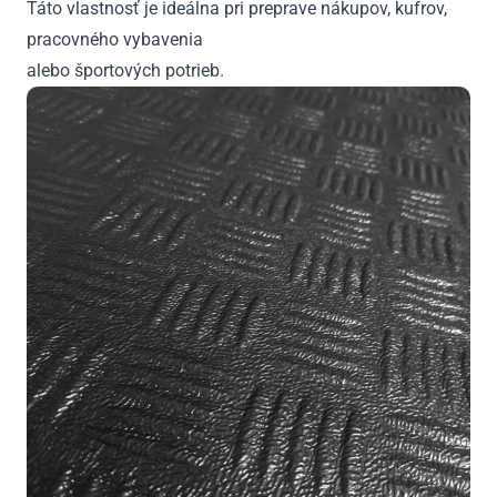
Táto vlastnosť je ideálna pri preprave nákupov, kufrov,
pracovného vybavenia
alebo športových potrieb.