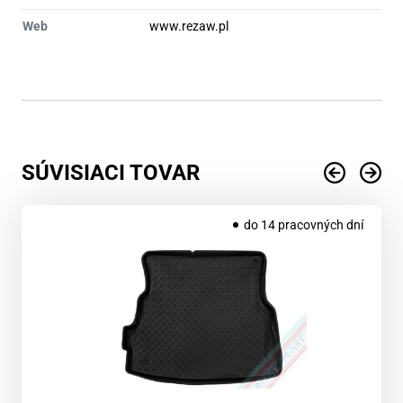
Web
www.rezaw.pl
SÚVISIACI TOVAR
do 14 pracovných dní