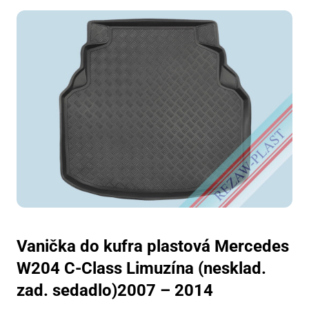
Vanička do kufra plastová Mercedes
W204 C-Class Limuzína (nesklad.
zad. sedadlo)2007 – 2014