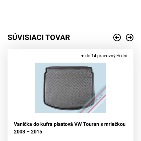
SÚVISIACI TOVAR
do 14 pracovných dní
Vanička do kufra plastová VW Touran s mriežkou
2003 – 2015