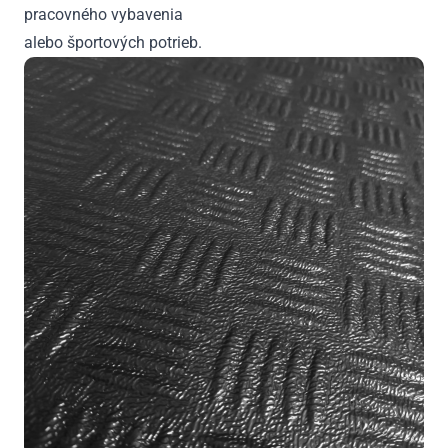
pracovného vybavenia
alebo športových potrieb.