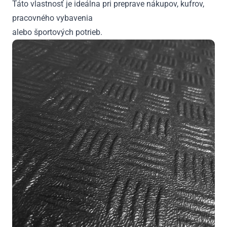
Táto vlastnosť je ideálna pri preprave nákupov, kufrov,
pracovného vybavenia
alebo športových potrieb.