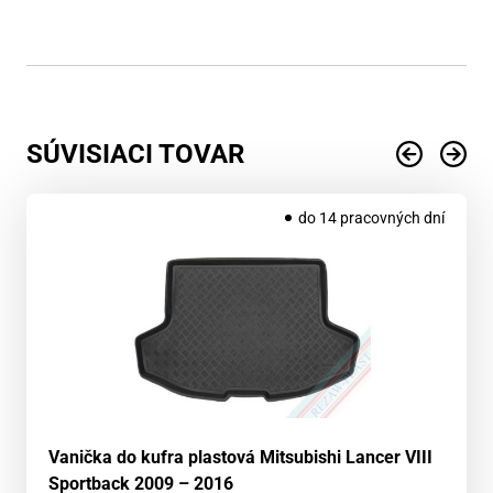
SÚVISIACI TOVAR
do 14 pracovných dní
Vanička do kufra plastová Mitsubishi Lancer VIII
Sportback 2009 – 2016