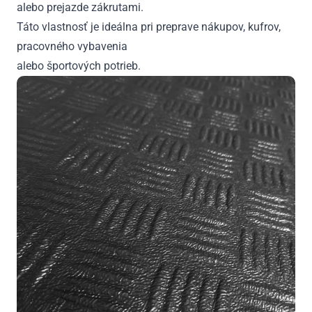
alebo prejazde zákrutami.
Táto vlastnosť je ideálna pri preprave nákupov, kufrov,
pracovného vybavenia
alebo športových potrieb.