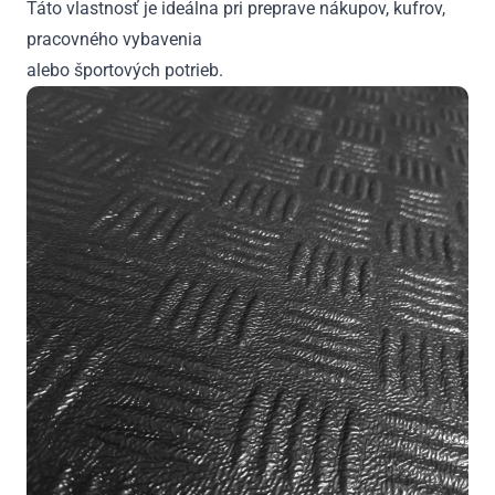
Táto vlastnosť je ideálna pri preprave nákupov, kufrov,
pracovného vybavenia
alebo športových potrieb.