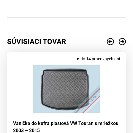
SÚVISIACI TOVAR
do 14 pracovných dní
Vanička do kufra plastová VW Touran s mriežkou
2003 – 2015