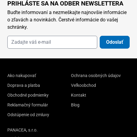
PRIHLÁSTE SA NA ODBER NEWSLETTERA
Buďte informovaní a nezmeškajte najnovšie informácie
o zľavách a novinkách. Čerstvé informácie do vašej
schránky.
Odoslať
Ako nakupovať
Ochrana osobných údajov
Doprava a platba
Veľkoobchod
Obchodné podmienky
Kontakt
Reklamačný formulár
Blog
Odstúpenie od zmluvy
PANACEA, s.r.o.