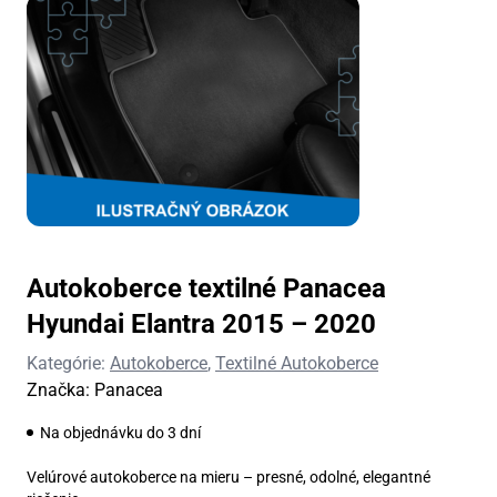
Autokoberce textilné Panacea
Hyundai Elantra 2015 – 2020
Kategórie:
Autokoberce
,
Textilné Autokoberce
Značka:
Panacea
Na objednávku do 3 dní
Velúrové autokoberce na mieru – presné, odolné, elegantné