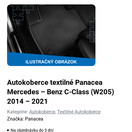
Autokoberce textilné Panacea
Mercedes – Benz C-Class (W205)
2014 – 2021
Kategórie:
Autokoberce
,
Textilné Autokoberce
Značka:
Panacea
Na objednávku do 3 dní