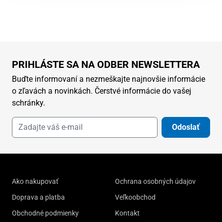
PRIHLÁSTE SA NA ODBER NEWSLETTERA
Buďte informovaní a nezmeškajte najnovšie informácie
o zľavách a novinkách. Čerstvé informácie do vašej
schránky.
Odoslať
Ako nakupovať
Ochrana osobných údajov
Doprava a platba
Veľkoobchod
Obchodné podmienky
Kontakt