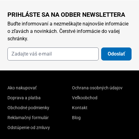
PRIHLÁSTE SA NA ODBER NEWSLETTERA
Buďte informovaní a nezmeškajte najnovšie informácie
o zľavách a novinkách. Čerstvé informácie do vašej
schránky.
Odoslať
Ako nakupovať
Ochrana osobných údajov
Doprava a platba
Veľkoobchod
Obchodné podmienky
Kontakt
Reklamačný formulár
Blog
Odstúpenie od zmluvy