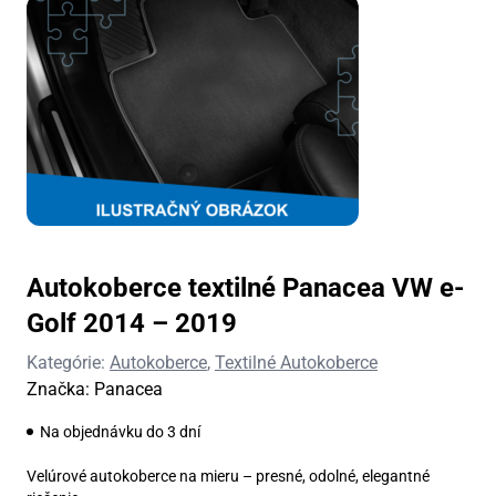
Autokoberce textilné Panacea VW e-
Golf 2014 – 2019
Kategórie:
Autokoberce
,
Textilné Autokoberce
Značka:
Panacea
Na objednávku do 3 dní
Velúrové autokoberce na mieru – presné, odolné, elegantné