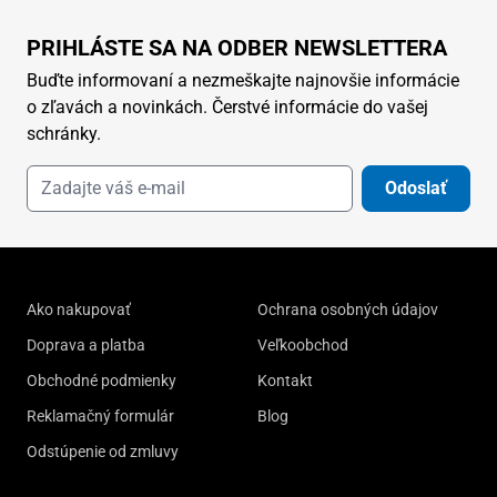
PRIHLÁSTE SA NA ODBER NEWSLETTERA
Buďte informovaní a nezmeškajte najnovšie informácie
o zľavách a novinkách. Čerstvé informácie do vašej
schránky.
Odoslať
Ako nakupovať
Ochrana osobných údajov
Doprava a platba
Veľkoobchod
Obchodné podmienky
Kontakt
Reklamačný formulár
Blog
Odstúpenie od zmluvy