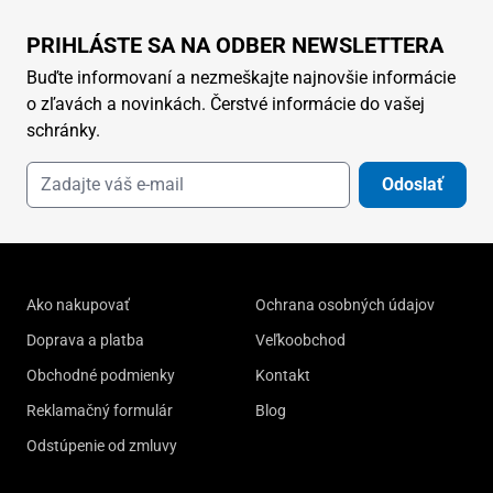
PRIHLÁSTE SA NA ODBER NEWSLETTERA
Buďte informovaní a nezmeškajte najnovšie informácie
o zľavách a novinkách. Čerstvé informácie do vašej
schránky.
Odoslať
Ako nakupovať
Ochrana osobných údajov
Doprava a platba
Veľkoobchod
Obchodné podmienky
Kontakt
Reklamačný formulár
Blog
Odstúpenie od zmluvy