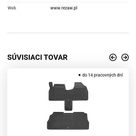
Web
www.rezaw.pl
SÚVISIACI TOVAR
do 14 pracovných dní