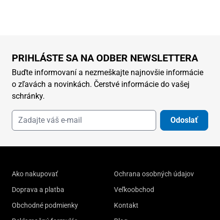
PRIHLÁSTE SA NA ODBER NEWSLETTERA
Buďte informovaní a nezmeškajte najnovšie informácie
o zľavách a novinkách. Čerstvé informácie do vašej
schránky.
Odoslať
Ako nakupovať
Ochrana osobných údajov
Doprava a platba
Veľkoobchod
Obchodné podmienky
Kontakt