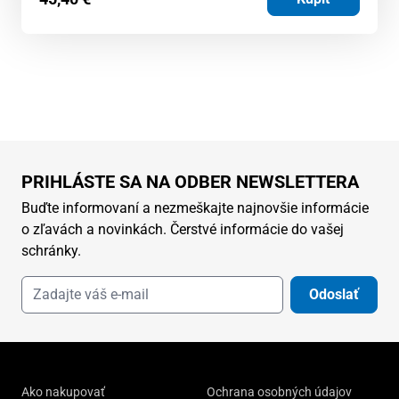
PRIHLÁSTE SA NA ODBER NEWSLETTERA
Buďte informovaní a nezmeškajte najnovšie informácie
o zľavách a novinkách. Čerstvé informácie do vašej
schránky.
Odoslať
Ako nakupovať
Ochrana osobných údajov