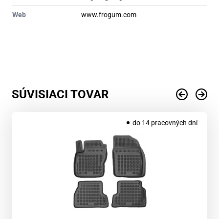
Web
www.frogum.com
SÚVISIACI TOVAR
do 14 pracovných dní