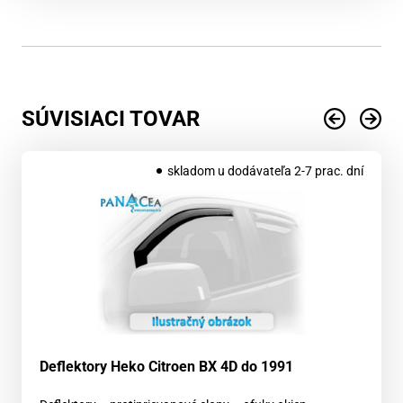
SÚVISIACI TOVAR
skladom u dodávateľa 2-7 prac. dní
Deflektory Heko Citroen BX 4D do 1991