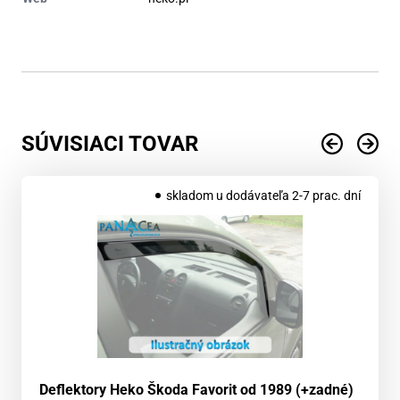
SÚVISIACI TOVAR
skladom u dodávateľa 2-7 prac. dní
Deflektory Heko Škoda Favorit od 1989 (+zadné)