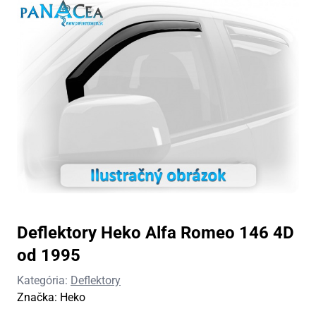
Deflektory Heko Alfa Romeo 146 4D
od 1995
Kategória:
Deflektory
Značka:
Heko