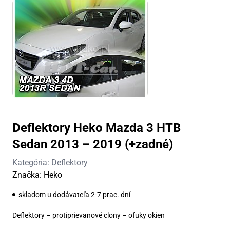
Deflektory Heko Mazda 3 HTB
Sedan 2013 – 2019 (+zadné)
Kategória:
Deflektory
Značka:
Heko
skladom u dodávateľa 2-7 prac. dní
Deflektory – protiprievanové clony – ofuky okien