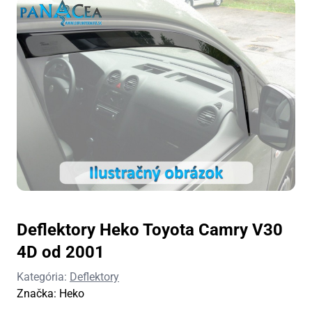
Deflektory Heko Toyota Camry V30
4D od 2001
Kategória:
Deflektory
Značka:
Heko