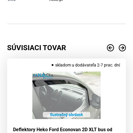
SÚVISIACI TOVAR
skladom u dodávateľa 2-7 prac. dní
Deflektory Heko Ford Econovan 2D XLT bus od