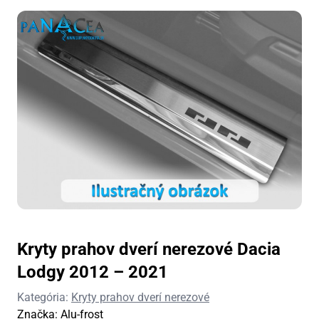
Kryty prahov dverí nerezové Dacia
Lodgy 2012 – 2021
Kategória:
Kryty prahov dverí nerezové
Značka:
Alu-frost