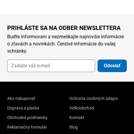
PRIHLÁSTE SA NA ODBER NEWSLETTERA
Buďte informovaní a nezmeškajte najnovšie informácie
o zľavách a novinkách. Čerstvé informácie do vašej
schránky.
Odoslať
Ako nakupovať
Ochrana osobných údajov
Doprava a platba
Veľkoobchod
Obchodné podmienky
Kontakt
Reklamačný formulár
Blog