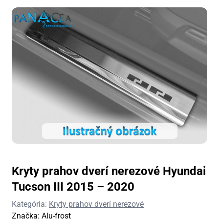
Kryty prahov dverí nerezové Hyundai
Tucson III 2015 – 2020
Kategória:
Kryty prahov dverí nerezové
Značka:
Alu-frost